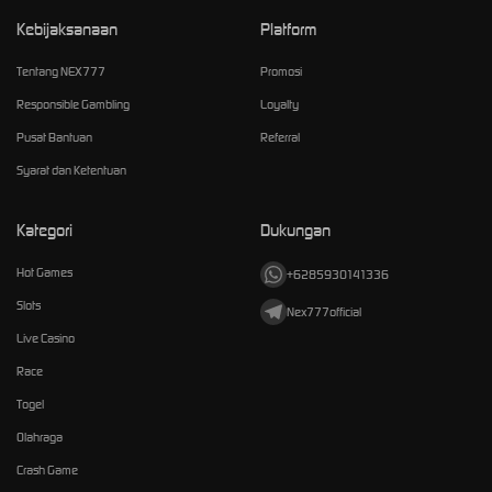
Kebijaksanaan
Platform
Tentang NEX777
Promosi
Responsible Gambling
Loyalty
Pusat Bantuan
Referral
Syarat dan Ketentuan
Kategori
Dukungan
Hot Games
+6285930141336
Slots
Nex777official
Live Casino
Race
Togel
Olahraga
Crash Game