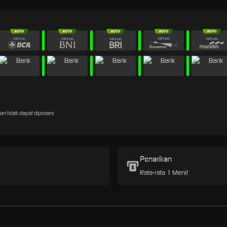
an tidak dapat diproses
Penarikan
Rata-rata 1 Menit