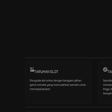
TARUHAN SLOT
TA
Penyedia slot online dengan beragam pilihan
Sportsb
game menarik yang memudahkan pemain untuk
menawar
mencapai jackpot
tinggi,
banyak 