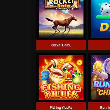
Rocket Derby
Fishing YiLuFa
Runni