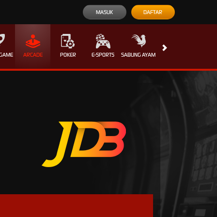
MASUK
DAFTAR
 GAME
ARCADE
POKER
E-SPORTS
SABUNG AYAM
PROMOSI