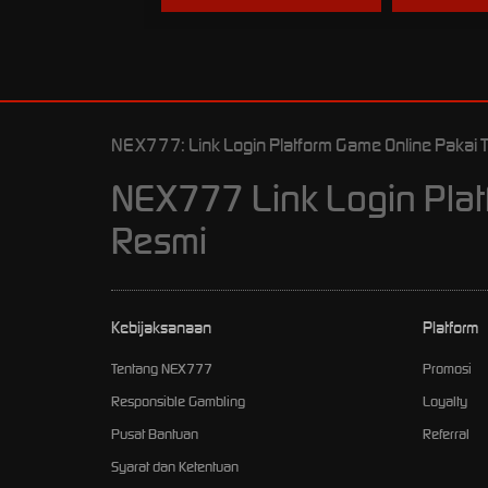
NEX777: Link Login Platform Game Online Pakai 
NEX777 Link Login Plat
Resmi
Kebijaksanaan
Platform
Tentang NEX777
Promosi
Responsible Gambling
Loyalty
Pusat Bantuan
Referral
Syarat dan Ketentuan