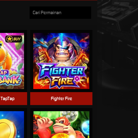
 TapTap
Fighter Fire