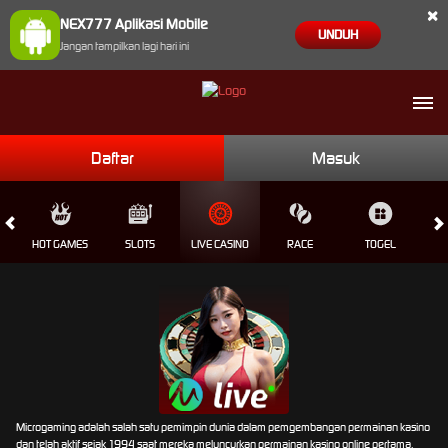
×
NEX777 Aplikasi Mobile
UNDUH
Jangan tampilkan lagi hari ini
Daftar
Masuk
HOT GAMES
SLOTS
LIVE CASINO
RACE
TOGEL
OL
Microgaming adalah salah satu pemimpin dunia dalam pemgembangan permainan kasino
dan telah aktif sejak 1994 saat mereka meluncurkan permainan kasino online pertama.