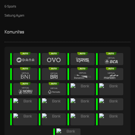
E-Sports
Sabung Ayam
Komunitas