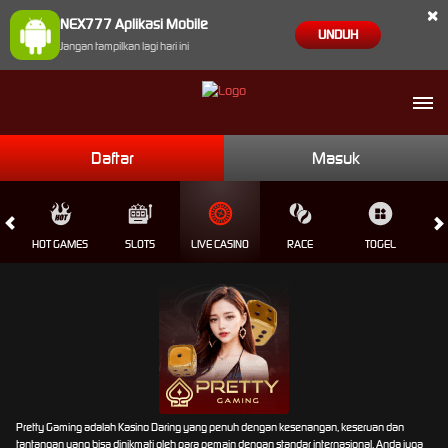
×
NEX777 Aplikasi Mobile
UNDUH
Jangan tampilkan lagi hari ini
Daftar
Masuk
HOT GAMES
SLOTS
LIVE CASINO
RACE
TOGEL
OL
Pretty Gaming adalah Kasino Daring yang penuh dengan kesenangan, keseruan dan
tantangan yang bisa dinikmati oleh para pemain dengan standar internasional. Anda juga