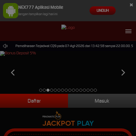
×
NEX777 Aplikasi Mobile
UNDUH
Jangan tampilkan lagi hari ini
 ini.
Pemeliharaan Terjadwal: CQ9 pada 07-Agt-2026 dari 13.42.58 sampai 22.00.00. Selam
Daftar
Masuk
JACKPOT
PLAY