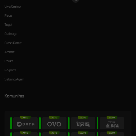
Live Casino
Race
Togel
Olahraga
Crash Game
Arcade
Poker
E-Sports
Sabung Ayam
Komunitas