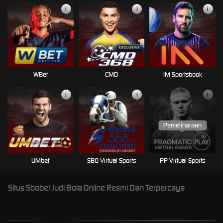
i
i
i
WBet
CMD
IM Sportsbook
i
i
i
UMbet
SBO Virtual Sports
PP Virtual Sports
Situs Sbobet Judi Bola Online Resmi Dan Terpercaya