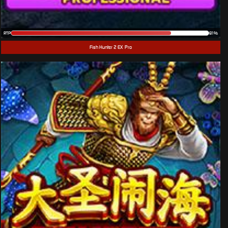
RTP
81%
Fish Hunter 2 EX-Pro