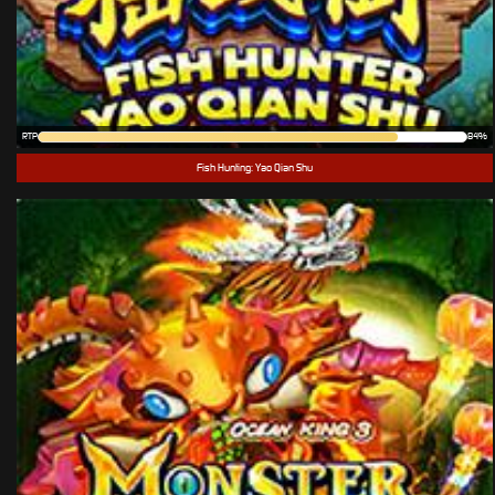
RTP
84%
Fish Hunting: Yao Qian Shu