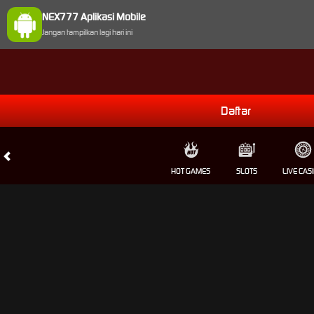
NEX777 Aplikasi Mobile
Jangan tampilkan lagi hari ini
Daftar
HOT GAMES
SLOTS
LIVE CAS