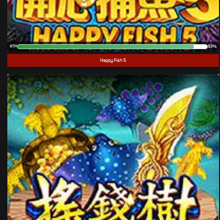
RTP
93%
Happy Fish 5