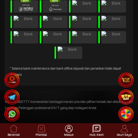
* Selama bank maintenance dan bank offline deposit dan penarikan tidak dapat
diproses
©2026 NEX777 menawarkan berbagai macam provider pilihan terbaik dan didukung oleh
Layanan Pelanggan profesional 24/7 yang siap melayani Anda.
Beranda
Promosi
Masuk
Hub. Kami
Akun Saya